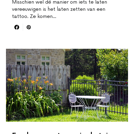
Misschien wel dé manier om iets te laten
vereeuwigen is het laten zetten van een
tattoo. Ze komen…