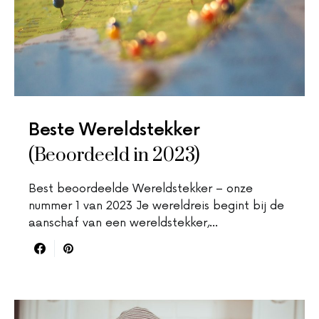
Beste Wereldstekker
(Beoordeeld in 2023)
Best beoordeelde Wereldstekker – onze
nummer 1 van 2023 Je wereldreis begint bij de
aanschaf van een wereldstekker,…