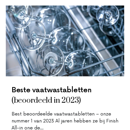
Beste vaatwastabletten
(beoordeeld in 2023)
Best beoordeelde vaatwastabletten – onze
nummer 1 van 2023 Al jaren hebben ze bij Finish
All-in one de…