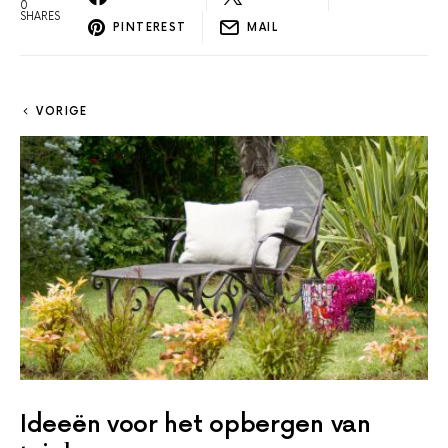
0
SHARES
PINTEREST
MAIL
VORIGE
Ideeën voor het opbergen van