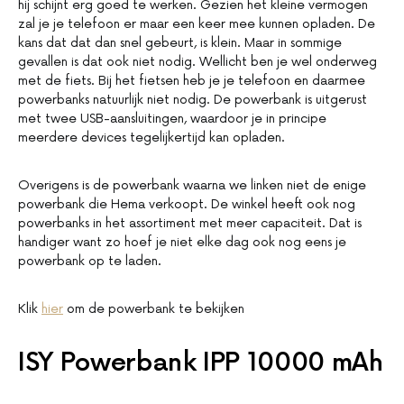
hij schijnt erg goed te werken. Gezien het kleine vermogen
zal je je telefoon er maar een keer mee kunnen opladen. De
kans dat dat dan snel gebeurt, is klein. Maar in sommige
gevallen is dat ook niet nodig. Wellicht ben je wel onderweg
met de fiets. Bij het fietsen heb je je telefoon en daarmee
powerbanks natuurlijk niet nodig. De powerbank is uitgerust
met twee USB-aansluitingen, waardoor je in principe
meerdere devices tegelijkertijd kan opladen.
Overigens is de powerbank waarna we linken niet de enige
powerbank die Hema verkoopt. De winkel heeft ook nog
powerbanks in het assortiment met meer capaciteit. Dat is
handiger want zo hoef je niet elke dag ook nog eens je
powerbank op te laden.
Klik
hier
om de powerbank te bekijken
ISY Powerbank IPP 10000 mAh