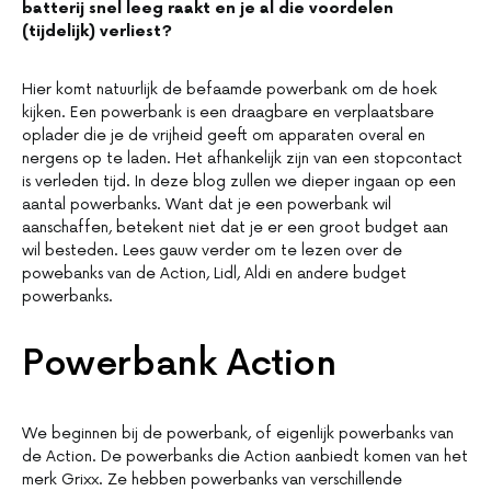
batterij snel leeg raakt en je al die voordelen
(tijdelijk) verliest?
Hier komt natuurlijk de befaamde powerbank om de hoek
kijken. Een powerbank is een draagbare en verplaatsbare
oplader die je de vrijheid geeft om apparaten overal en
nergens op te laden. Het afhankelijk zijn van een stopcontact
is verleden tijd. In deze blog zullen we dieper ingaan op een
aantal powerbanks. Want dat je een powerbank wil
aanschaffen, betekent niet dat je er een groot budget aan
wil besteden. Lees gauw verder om te lezen over de
powebanks van de Action, Lidl, Aldi en andere budget
powerbanks.
Powerbank Action
We beginnen bij de powerbank, of eigenlijk powerbanks van
de Action. De powerbanks die Action aanbiedt komen van het
merk Grixx. Ze hebben powerbanks van verschillende