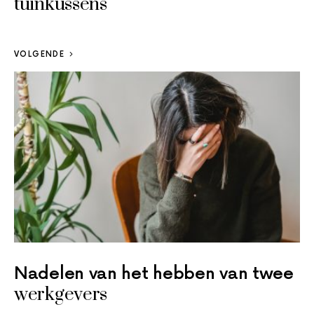
tuinkussens
VOLGENDE
Nadelen van het hebben van twee
werkgevers