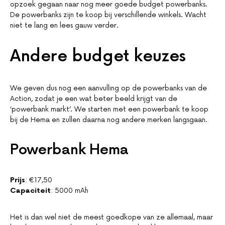
opzoek gegaan naar nog meer goede budget powerbanks.
De powerbanks zijn te koop bij verschillende winkels. Wacht
niet te lang en lees gauw verder.
Andere budget keuzes
We geven dus nog een aanvulling op de powerbanks van de
Action, zodat je een wat beter beeld krijgt van de
‘powerbank markt’. We starten met een powerbank te koop
bij de Hema en zullen daarna nog andere merken langsgaan.
Powerbank Hema
Prijs
: €17,50
Capaciteit
: 5000 mAh
Het is dan wel niet de meest goedkope van ze allemaal, maar