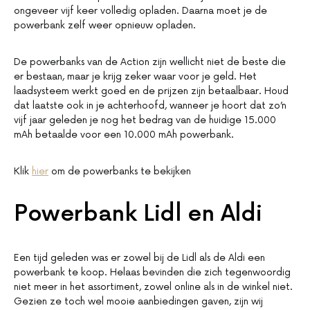
ongeveer vijf keer volledig opladen. Daarna moet je de
powerbank zelf weer opnieuw opladen.
De powerbanks van de Action zijn wellicht niet de beste die
er bestaan, maar je krijg zeker waar voor je geld. Het
laadsysteem werkt goed en de prijzen zijn betaalbaar. Houd
dat laatste ook in je achterhoofd, wanneer je hoort dat zo’n
vijf jaar geleden je nog het bedrag van de huidige 15.000
mAh betaalde voor een 10.000 mAh powerbank.
Klik
hier
om de powerbanks te bekijken
Powerbank Lidl en Aldi
Een tijd geleden was er zowel bij de Lidl als de Aldi een
powerbank te koop. Helaas bevinden die zich tegenwoordig
niet meer in het assortiment, zowel online als in de winkel niet.
Gezien ze toch wel mooie aanbiedingen gaven, zijn wij