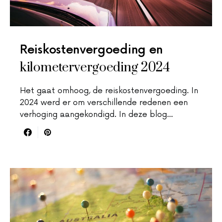
Reiskostenvergoeding en
kilometervergoeding 2024
Het gaat omhoog, de reiskostenvergoeding. In
2024 werd er om verschillende redenen een
verhoging aangekondigd. In deze blog…