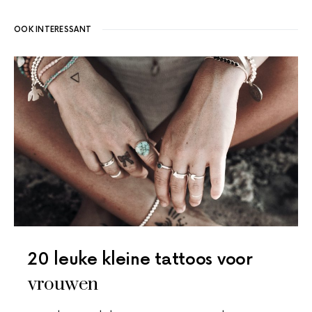
OOK INTERESSANT
20 leuke kleine tattoos voor
vrouwen