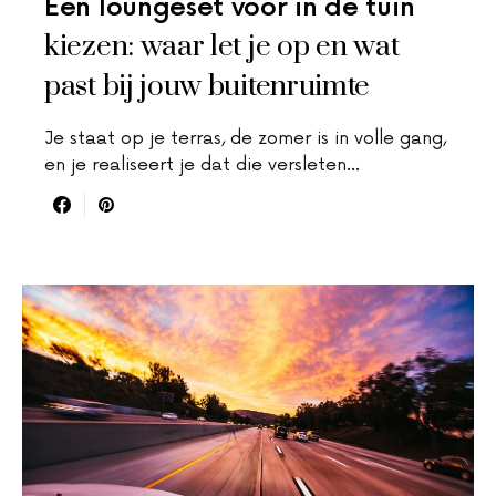
Een loungeset voor in de tuin
kiezen: waar let je op en wat
past bij jouw buitenruimte
Je staat op je terras, de zomer is in volle gang,
en je realiseert je dat die versleten…