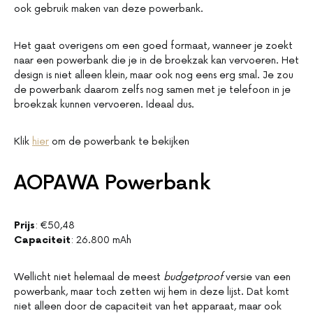
ook gebruik maken van deze powerbank.
Het gaat overigens om een goed formaat, wanneer je zoekt
naar een powerbank die je in de broekzak kan vervoeren. Het
design is niet alleen klein, maar ook nog eens erg smal. Je zou
de powerbank daarom zelfs nog samen met je telefoon in je
broekzak kunnen vervoeren. Ideaal dus.
Klik
hier
om de powerbank te bekijken
AOPAWA Powerbank
Prijs
: €50,48
Capaciteit
: 26.800 mAh
Wellicht niet helemaal de meest
budgetproof
versie van een
powerbank, maar toch zetten wij hem in deze lijst. Dat komt
niet alleen door de capaciteit van het apparaat, maar ook