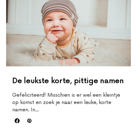
De leukste korte, pittige namen
Gefeliciteerd! Misschien is er wel een kleintje
op komst en zoek je naar een leuke, korte
namen. In…