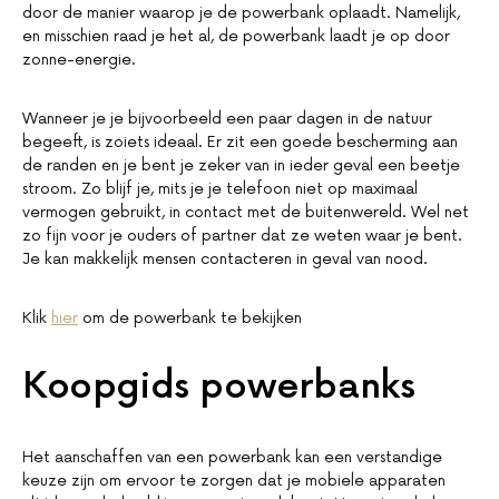
door de manier waarop je de powerbank oplaadt. Namelijk,
en misschien raad je het al, de powerbank laadt je op door
zonne-energie.
Wanneer je je bijvoorbeeld een paar dagen in de natuur
begeeft, is zoiets ideaal. Er zit een goede bescherming aan
de randen en je bent je zeker van in ieder geval een beetje
stroom. Zo blijf je, mits je je telefoon niet op maximaal
vermogen gebruikt, in contact met de buitenwereld. Wel net
zo fijn voor je ouders of partner dat ze weten waar je bent.
Je kan makkelijk mensen contacteren in geval van nood.
Klik
hier
om de powerbank te bekijken
Koopgids powerbanks
Het aanschaffen van een powerbank kan een verstandige
keuze zijn om ervoor te zorgen dat je mobiele apparaten