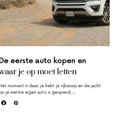
De eerste auto kopen en
waar je op moet letten
Het moment is daar, je hebt je rijbewijs en de jacht
op je eerste eigen auto is geopend.…