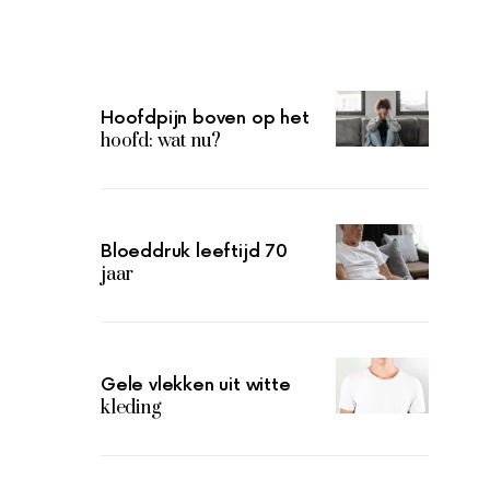
Hoofdpijn boven op het
hoofd: wat nu?
Bloeddruk leeftijd 70
jaar
Gele vlekken uit witte
kleding