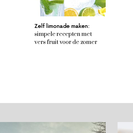
Zelf limonade maken:
simpele recepten met
vers fruit voor de zomer