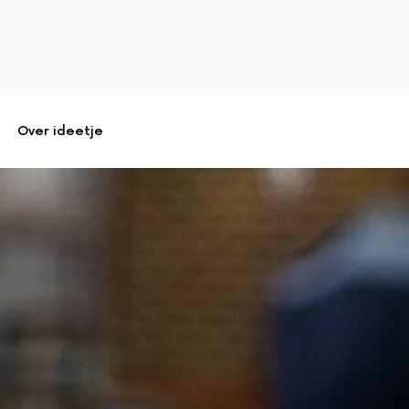
Over ideetje