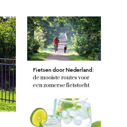
Fietsen door Nederland:
de mooiste routes voor
een zomerse fietstocht