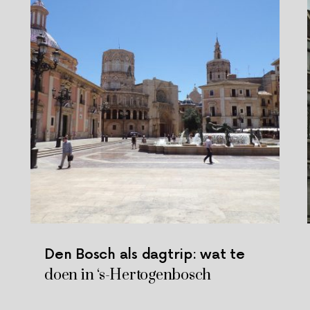
Den Bosch als dagtrip: wat te
doen in ‘s-Hertogenbosch