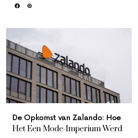
De Opkomst van Zalando: Hoe
Het Een Mode-Imperium Werd