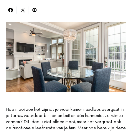
Hoe mooi zou het zijn als je woonkamer naadloos overgaat in
je terras, waardoor binnen en buiten één harmonieuze ruimte
vormen? Dit idee is niet alleen mooi, maar het vergroot ook
de functionele leefruimte van je huis. Maar hoe bereik je deze