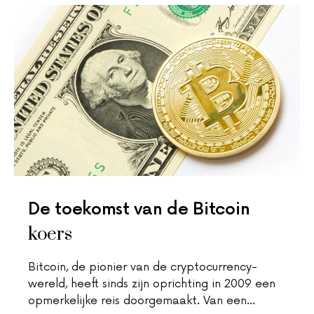
De toekomst van de Bitcoin
koers
Bitcoin, de pionier van de cryptocurrency-
wereld, heeft sinds zijn oprichting in 2009 een
opmerkelijke reis doorgemaakt. Van een…