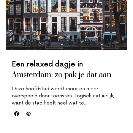
Een relaxed dagje in
Amsterdam: zo pak je dat aan
Onze hoofdstad wordt meer en meer
overspoeld door toeristen. Logisch natuurlijk,
want de stad heeft heel wat te…