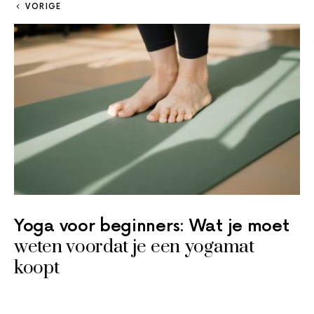
VORIGE
Yoga voor beginners: Wat je moet
weten voordat je een yogamat
koopt