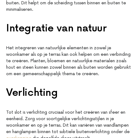
buiten. Dit helpt om de scheiding tussen binnen en buiten te
minimaliseren.
Integratie van natuur
Het integreren van natuurlijke elementen in zowel je
woonkamer als op je terras kan ook helpen om een verbinding
te creëren. Planten, bloemen en natuurlijke materialen zoals
hout en steen kunnen zowel binnen als buiten worden gebruikt
om een gemeenschappelijk thema te creëren.
Verlichting
Tot slot is verlichting cruciaal voor het creëren van sfeer en
eenheid. Zorg voor soortgelijke verlichtingsstijlen in je
woonkamer en op je terras. Dit kan variëren van wandlampen
en hanglampen binnen tot subtiele buitenverlichting onder de