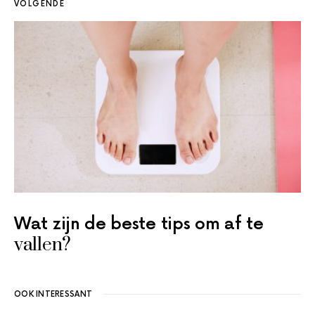
VOLGENDE
Wat zijn de beste tips om af te
vallen?
OOK INTERESSANT