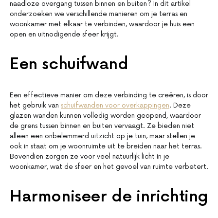
naadloze overgang tussen binnen en buiten? In dit artikel
onderzoeken we verschillende manieren om je terras en
woonkamer met elkaar te verbinden, waardoor je huis een
open en uitnodigende sfeer krijgt.
Een schuifwand
Een effectieve manier om deze verbinding te creëren, is door
het gebruik van
schuifwanden voor overkappingen
. Deze
glazen wanden kunnen volledig worden geopend, waardoor
de grens tussen binnen en buiten vervaagt. Ze bieden niet
alleen een onbelemmerd uitzicht op je tuin, maar stellen je
ook in staat om je woonruimte uit te breiden naar het terras.
Bovendien zorgen ze voor veel natuurlijk licht in je
woonkamer, wat de sfeer en het gevoel van ruimte verbetert.
Harmoniseer de inrichting