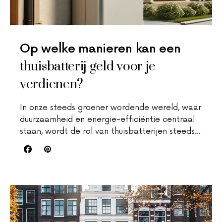
Op welke manieren kan een
thuisbatterij geld voor je
verdienen?
In onze steeds groener wordende wereld, waar
duurzaamheid en energie-efficiëntie centraal
staan, wordt de rol van thuisbatterijen steeds…