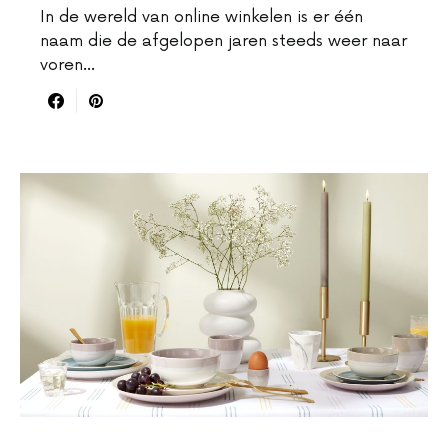
In de wereld van online winkelen is er één
naam die de afgelopen jaren steeds weer naar
voren…