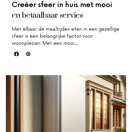
Creëer sfeer in huis met mooi
en betaalbaar servies
Met elkaar de maaltijden eten in een gezellige
sfeer is een belangrijke factor voor
woonplezier. Met een mooi…