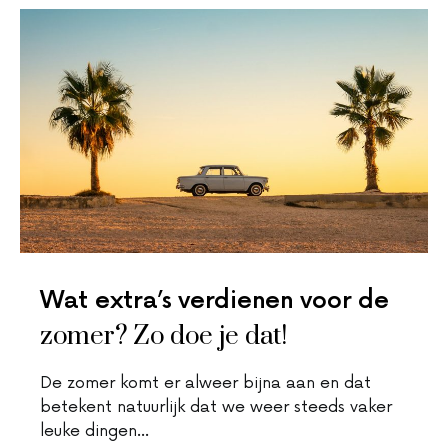
Wat extra’s verdienen voor de
zomer? Zo doe je dat!
De zomer komt er alweer bijna aan en dat
betekent natuurlijk dat we weer steeds vaker
leuke dingen…