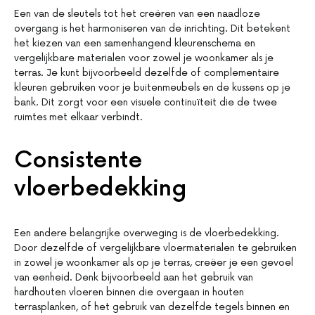
Een van de sleutels tot het creëren van een naadloze
overgang is het harmoniseren van de inrichting. Dit betekent
het kiezen van een samenhangend kleurenschema en
vergelijkbare materialen voor zowel je woonkamer als je
terras. Je kunt bijvoorbeeld dezelfde of complementaire
kleuren gebruiken voor je buitenmeubels en de kussens op je
bank. Dit zorgt voor een visuele continuïteit die de twee
ruimtes met elkaar verbindt.
Consistente
vloerbedekking
Een andere belangrijke overweging is de vloerbedekking.
Door dezelfde of vergelijkbare vloermaterialen te gebruiken
in zowel je woonkamer als op je terras, creëer je een gevoel
van eenheid. Denk bijvoorbeeld aan het gebruik van
hardhouten vloeren binnen die overgaan in houten
terrasplanken, of het gebruik van dezelfde tegels binnen en