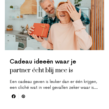
Cadeau ideeën waar je
partner écht blij mee is
Een cadeau geven is leuker dan er één krijgen,
een cliché wat in veel gevallen zeker waar is.…