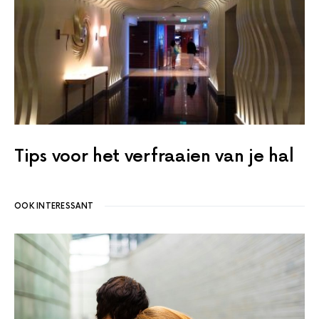
Tips voor het verfraaien van je hal
OOK INTERESSANT