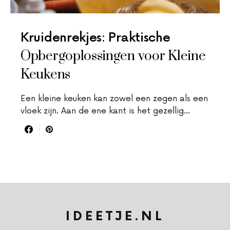
Kruidenrekjes: Praktische
Opbergoplossingen voor Kleine
Keukens
Een kleine keuken kan zowel een zegen als een
vloek zijn. Aan de ene kant is het gezellig…
IDEETJE.NL