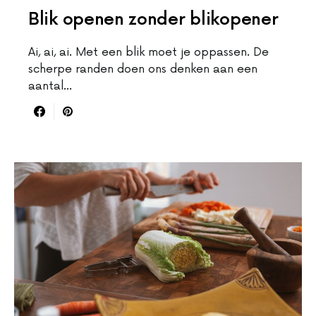
Blik openen zonder blikopener
Ai, ai, ai. Met een blik moet je oppassen. De
scherpe randen doen ons denken aan een
aantal…