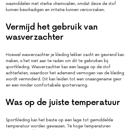
wasmiddelen met sterke chemicaliën, omdat deze de stof
kunnen beschadigen en irritatie kunnen veroorzaken.
Vermijd het gebruik van
wasverzachter
Hoewel wasverzachter je kleding lekker zacht en geurend kan
maken, is het niet aan te raden om dit te gebruiken bij
sportkleding. Wasverzachter kan een laagje op de stof
achterlaten, waardoor het ademend vermogen van de kleding
wordt verminderd. Dit kan leiden tot een onaangename geur
en een minder comfortabele sportervaring.
Was op de juiste temperatuur
Sportkleding kan het beste op een lage tot gemiddelde
temperatuur worden gewassen. Te hoge temperaturen