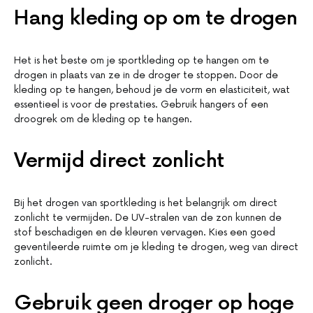
Hang kleding op om te drogen
Het is het beste om je sportkleding op te hangen om te
drogen in plaats van ze in de droger te stoppen. Door de
kleding op te hangen, behoud je de vorm en elasticiteit, wat
essentieel is voor de prestaties. Gebruik hangers of een
droogrek om de kleding op te hangen.
Vermijd direct zonlicht
Bij het drogen van sportkleding is het belangrijk om direct
zonlicht te vermijden. De UV-stralen van de zon kunnen de
stof beschadigen en de kleuren vervagen. Kies een goed
geventileerde ruimte om je kleding te drogen, weg van direct
zonlicht.
Gebruik geen droger op hoge