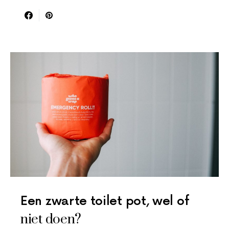
Een zwarte toilet pot, wel of
niet doen?