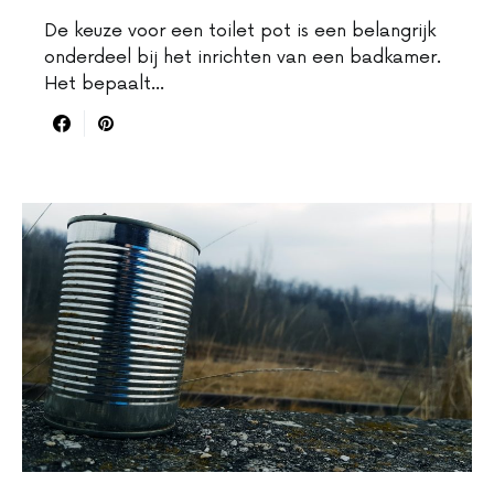
De keuze voor een toilet pot is een belangrijk
onderdeel bij het inrichten van een badkamer.
Het bepaalt…