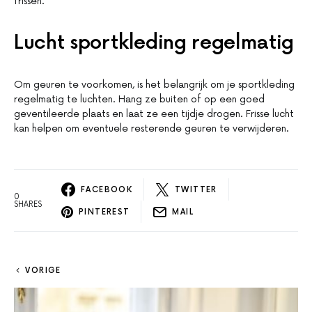
frissen.
Lucht sportkleding regelmatig
Om geuren te voorkomen, is het belangrijk om je sportkleding
regelmatig te luchten. Hang ze buiten of op een goed
geventileerde plaats en laat ze een tijdje drogen. Frisse lucht
kan helpen om eventuele resterende geuren te verwijderen.
FACEBOOK
TWITTER
0
SHARES
PINTEREST
MAIL
VORIGE