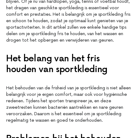
blijven. Of je nu van hardlopen, yoga, tennis of voetbal houdt,
het dragen van geschikte sportkleding is essentieel voor
comfort en prestaties. Het is belangrijk om je sportkleding fris
en schoon te houden, zodat je optimaal kunt genieten van je
sportactiviteiten. In dit artikel zullen we enkele handige tips
delen om je sportkleding fris te houden, van het wassen en
drogen tot het opbergen en verwijderen van geuren.
Het belang van het fris
houden van sportkleding
Het behouden van de frisheid van je sportkleding is niet alleen
belangrijk voor je eigen comfort, maar ook voor hygiënische
redenen. Tijdens het sporten transpireer je, en deze
zweetresten kunnen bacteriën aantrekken en nare geuren
veroorzaken. Daarom is het essentieel om je sportkleding
regelmatig te wassen en goed te onderhouden.