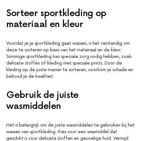
Sorteer sportkleding op
materiaal en kleur
Voordat je je sportkleding gaat wassen, is het verstandig om
deze te sorteren op basis van het materiaal en de kleur.
Sommige sportkleding kan speciale zorg nodig hebben, zoals
delicate stoffen of kleding met speciale prints. Door de
kleding op de juiste manier te sorteren, voorkom je schade en
behoud je de kwaliteit.
Gebruik de juiste
wasmiddelen
Het is belangrijk om de juiste wasmiddelen te gebruiken bij het
wassen van sportkleding. Kies voor een wasmiddel dat
geschikt is voor delicate stoffen en gevoelige huid. Vermijd