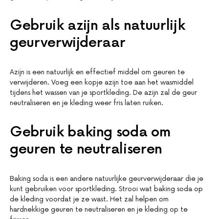
Gebruik azijn als natuurlijk
geurverwijderaar
Azijn is een natuurlijk en effectief middel om geuren te
verwijderen. Voeg een kopje azijn toe aan het wasmiddel
tijdens het wassen van je sportkleding. De azijn zal de geur
neutraliseren en je kleding weer fris laten ruiken.
Gebruik baking soda om
geuren te neutraliseren
Baking soda is een andere natuurlijke geurverwijderaar die je
kunt gebruiken voor sportkleding. Strooi wat baking soda op
de kleding voordat je ze wast. Het zal helpen om
hardnekkige geuren te neutraliseren en je kleding op te