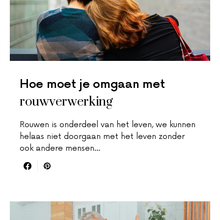
Hoe moet je omgaan met
rouwverwerking
Rouwen is onderdeel van het leven, we kunnen
helaas niet doorgaan met het leven zonder
ook andere mensen…