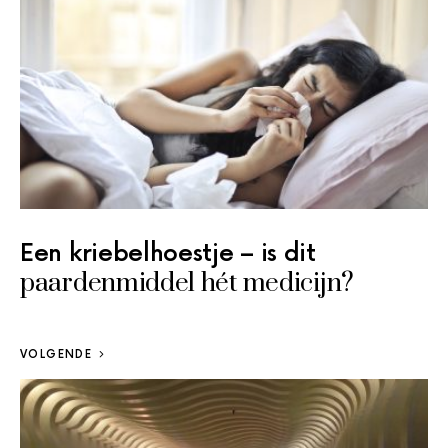
Een kriebelhoestje – is dit
paardenmiddel hét medicijn?
VOLGENDE