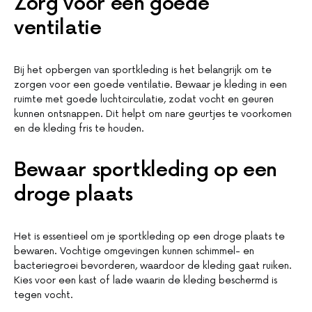
Zorg voor een goede
ventilatie
Bij het opbergen van sportkleding is het belangrijk om te
zorgen voor een goede ventilatie. Bewaar je kleding in een
ruimte met goede luchtcirculatie, zodat vocht en geuren
kunnen ontsnappen. Dit helpt om nare geurtjes te voorkomen
en de kleding fris te houden.
Bewaar sportkleding op een
droge plaats
Het is essentieel om je sportkleding op een droge plaats te
bewaren. Vochtige omgevingen kunnen schimmel- en
bacteriegroei bevorderen, waardoor de kleding gaat ruiken.
Kies voor een kast of lade waarin de kleding beschermd is
tegen vocht.