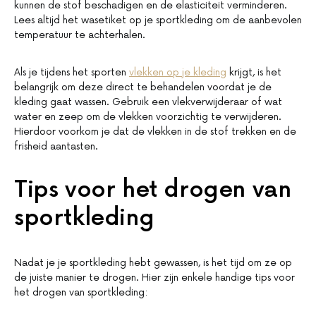
kunnen de stof beschadigen en de elasticiteit verminderen.
Lees altijd het wasetiket op je sportkleding om de aanbevolen
temperatuur te achterhalen.
Als je tijdens het sporten
vlekken op je kleding
krijgt, is het
belangrijk om deze direct te behandelen voordat je de
kleding gaat wassen. Gebruik een vlekverwijderaar of wat
water en zeep om de vlekken voorzichtig te verwijderen.
Hierdoor voorkom je dat de vlekken in de stof trekken en de
frisheid aantasten.
Tips voor het drogen van
sportkleding
Nadat je je sportkleding hebt gewassen, is het tijd om ze op
de juiste manier te drogen. Hier zijn enkele handige tips voor
het drogen van sportkleding: