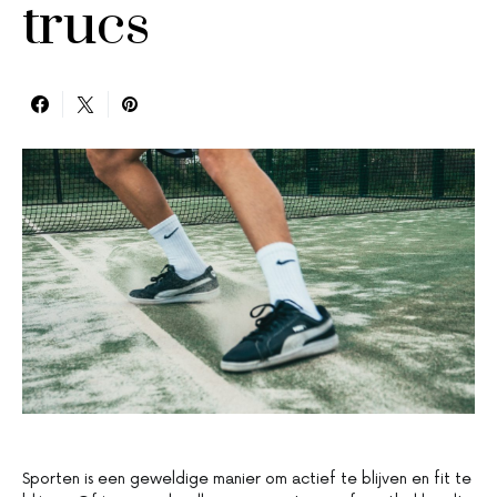
trucs
Sporten is een geweldige manier om actief te blijven en fit te