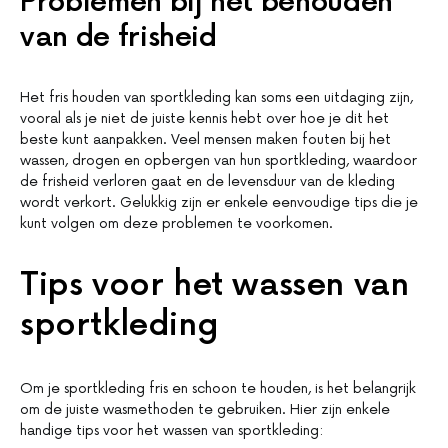
Problemen bij het behouden
van de frisheid
Het fris houden van sportkleding kan soms een uitdaging zijn,
vooral als je niet de juiste kennis hebt over hoe je dit het
beste kunt aanpakken. Veel mensen maken fouten bij het
wassen, drogen en opbergen van hun sportkleding, waardoor
de frisheid verloren gaat en de levensduur van de kleding
wordt verkort. Gelukkig zijn er enkele eenvoudige tips die je
kunt volgen om deze problemen te voorkomen.
Tips voor het wassen van
sportkleding
Om je sportkleding fris en schoon te houden, is het belangrijk
om de juiste wasmethoden te gebruiken. Hier zijn enkele
handige tips voor het wassen van sportkleding: