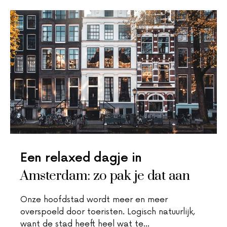
Een relaxed dagje in
Amsterdam: zo pak je dat aan
Onze hoofdstad wordt meer en meer
overspoeld door toeristen. Logisch natuurlijk,
want de stad heeft heel wat te…