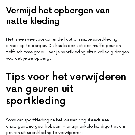
Vermijd het opbergen van
natte kleding
Het is een veelvoorkomende fout om natte sportkleding
direct op te bergen. Dit kan leiden tot een muffe geur en
zelfs schimmelgroei. Laat je sportkleding altijd volledig drogen
voordat je ze opbergt.
Tips voor het verwijderen
van geuren uit
sportkleding
Soms kan sportkleding na het wassen nog steeds een
onaangename geur hebben. Hier zijn enkele handige tips om
geuren uit sportkleding te verwijderen: