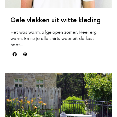
Gele vlekken uit witte kleding
Het was warm, afgelopen zomer. Heel erg
warm. En nu je alle shirts weer uit de kast
hebt…