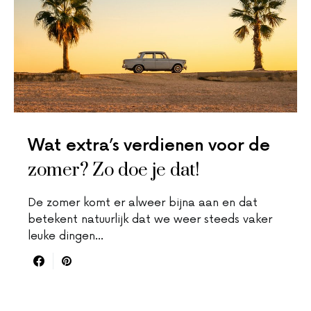
Wat extra’s verdienen voor de
zomer? Zo doe je dat!
De zomer komt er alweer bijna aan en dat
betekent natuurlijk dat we weer steeds vaker
leuke dingen…