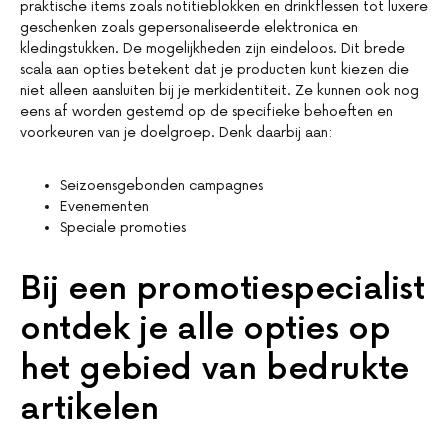
praktische items zoals notitieblokken en drinkflessen tot luxere
geschenken zoals gepersonaliseerde elektronica en
kledingstukken. De mogelijkheden zijn eindeloos. Dit brede
scala aan opties betekent dat je producten kunt kiezen die
niet alleen aansluiten bij je merkidentiteit. Ze kunnen ook nog
eens af worden gestemd op de specifieke behoeften en
voorkeuren van je doelgroep. Denk daarbij aan:
Seizoensgebonden campagnes
Evenementen
Speciale promoties
Bij een promotiespecialist
ontdek je alle opties op
het gebied van bedrukte
artikelen