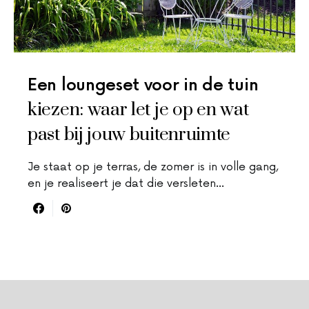
Een loungeset voor in de tuin
kiezen: waar let je op en wat
past bij jouw buitenruimte
Je staat op je terras, de zomer is in volle gang,
en je realiseert je dat die versleten…