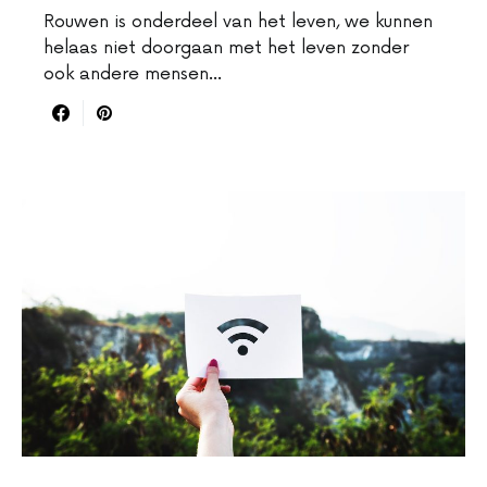
Rouwen is onderdeel van het leven, we kunnen
helaas niet doorgaan met het leven zonder
ook andere mensen…