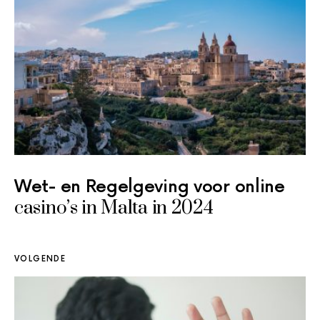
Wet- en Regelgeving voor online
casino’s in Malta in 2024
VOLGENDE