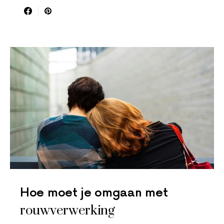
Hoe moet je omgaan met
rouwverwerking