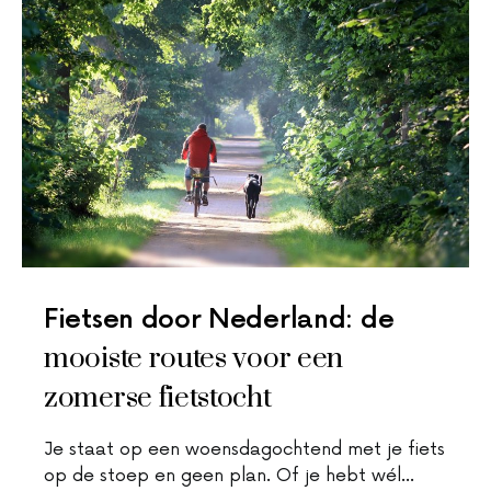
Fietsen door Nederland: de
mooiste routes voor een
zomerse fietstocht
Je staat op een woensdagochtend met je fiets
op de stoep en geen plan. Of je hebt wél…