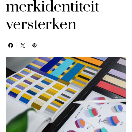
merkidentiteit
versterken