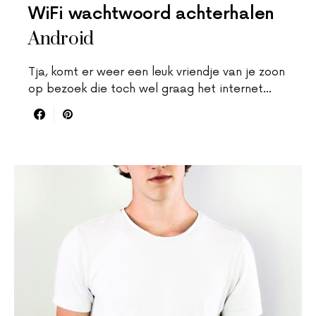
WiFi wachtwoord achterhalen
Android
Tja, komt er weer een leuk vriendje van je zoon
op bezoek die toch wel graag het internet…