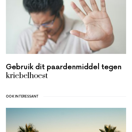
Gebruik dit paardenmiddel tegen
kriebelhoest
OOK INTERESSANT