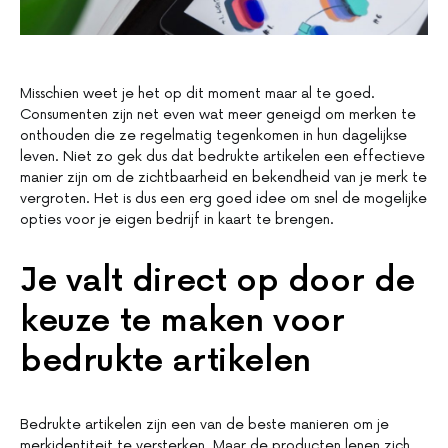
Misschien weet je het op dit moment maar al te goed.
Consumenten zijn net even wat meer geneigd om merken te
onthouden die ze regelmatig tegenkomen in hun dagelijkse
leven. Niet zo gek dus dat bedrukte artikelen een effectieve
manier zijn om de zichtbaarheid en bekendheid van je merk te
vergroten. Het is dus een erg goed idee om snel de mogelijke
opties voor je eigen bedrijf in kaart te brengen.
Je valt direct op door de
keuze te maken voor
bedrukte artikelen
Bedrukte artikelen zijn een van de beste manieren om je
merkidentiteit te versterken. Maar de producten lenen zich