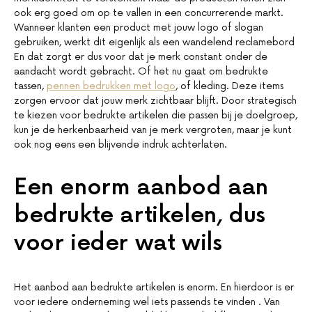
ook erg goed om op te vallen in een concurrerende markt.
Wanneer klanten een product met jouw logo of slogan
gebruiken, werkt dit eigenlijk als een wandelend reclamebord
En dat zorgt er dus voor dat je merk constant onder de
aandacht wordt gebracht. Of het nu gaat om bedrukte
tassen,
pennen bedrukken met logo
, of kleding. Deze items
zorgen ervoor dat jouw merk zichtbaar blijft. Door strategisch
te kiezen voor bedrukte artikelen die passen bij je doelgroep,
kun je de herkenbaarheid van je merk vergroten, maar je kunt
ook nog eens een blijvende indruk achterlaten.
Een enorm aanbod aan
bedrukte artikelen, dus
voor ieder wat wils
Het aanbod aan bedrukte artikelen is enorm. En hierdoor is er
voor iedere onderneming wel iets passends te vinden . Van