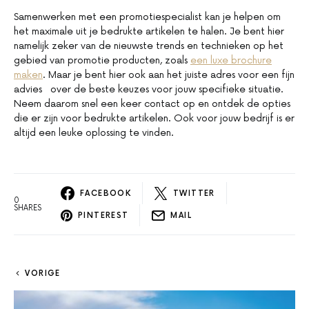
Samenwerken met een promotiespecialist kan je helpen om
het maximale uit je bedrukte artikelen te halen. Je bent hier
namelijk zeker van de nieuwste trends en technieken op het
gebied van promotie producten, zoals
een luxe brochure
maken
. Maar je bent hier ook aan het juiste adres voor een fijn
advies over de beste keuzes voor jouw specifieke situatie.
Neem daarom snel een keer contact op en ontdek de opties
die er zijn voor bedrukte artikelen. Ook voor jouw bedrijf is er
altijd een leuke oplossing te vinden.
FACEBOOK
TWITTER
0
SHARES
PINTEREST
MAIL
VORIGE