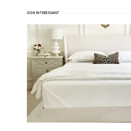
OOK INTERESSANT