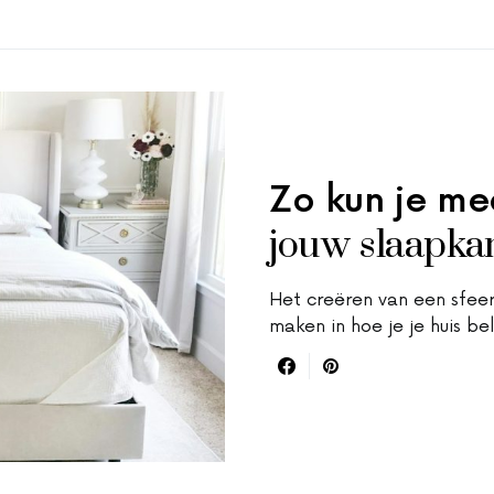
Zo kun je me
jouw slaapka
Het creëren van een sfeer
maken in hoe je je huis be