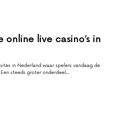
 online live casino’s in
nosites in Nederland waar spelers vandaag de
. Een steeds groter onderdeel…