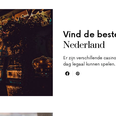
Vind de beste
Nederland
Er zijn verschillende casi
dag legaal kunnen spelen