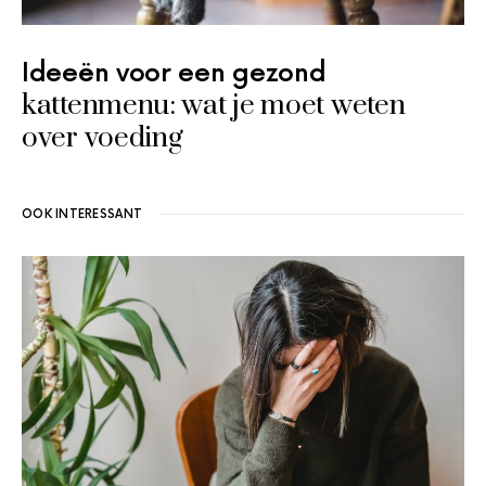
Ideeën voor een gezond
kattenmenu: wat je moet weten
over voeding
OOK INTERESSANT