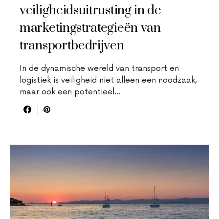
veiligheidsuitrusting in de
marketingstrategieën van
transportbedrijven
In de dynamische wereld van transport en
logistiek is veiligheid niet alleen een noodzaak,
maar ook een potentieel…