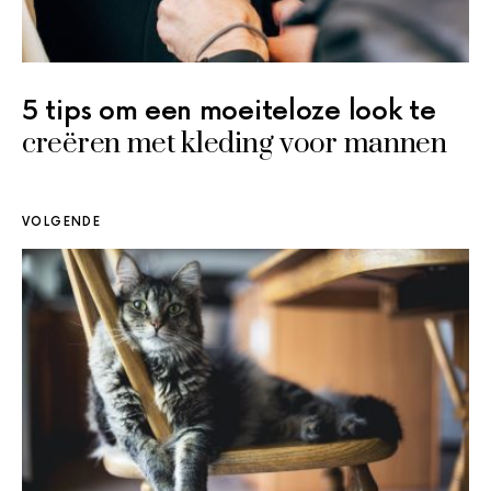
5 tips om een moeiteloze look te
creëren met kleding voor mannen
VOLGENDE