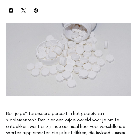
Ben je geïnteresseerd geraakt in het gebruik van
supplementen? Dan is er een wijde wereld voor je om te
ontdekken, want er zijn nou eenmaal heel veel verschillende
soorten supplementen die je kunt slikken, die invloed kunnen