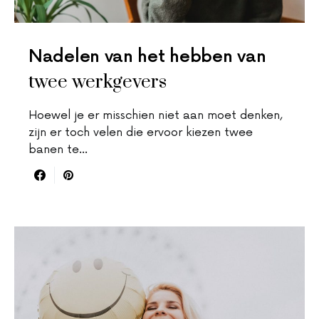
Nadelen van het hebben van
twee werkgevers
Hoewel je er misschien niet aan moet denken,
zijn er toch velen die ervoor kiezen twee
banen te…