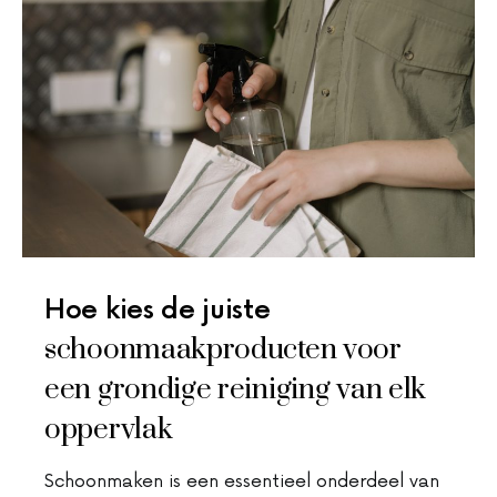
Hoe kies de juiste
schoonmaakproducten voor
een grondige reiniging van elk
oppervlak
Schoonmaken is een essentieel onderdeel van