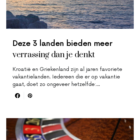
Deze 3 landen bieden meer
verrassing dan je denkt
Kroatië en Griekenland zijn al jaren favoriete
vakantielanden. Iedereen die er op vakantie
gaat, doet zo ongeveer hetzelfde:…