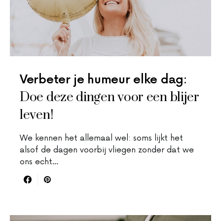
Verbeter je humeur elke dag:
Doe deze dingen voor een blijer
leven!
We kennen het allemaal wel: soms lijkt het
alsof de dagen voorbij vliegen zonder dat we
ons echt…