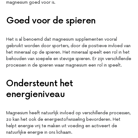
magnesium goed voor is.
Goed voor de spieren
Het is al benoemd dat magnesium supplementen vooral
gebruikt worden door sporters, door de positieve invloed van
het mineraal op de spieren. Het mineraal speelt een rol in het
behouden van soepele en stevige spieren. Er zijn verschillende
processen in de spieren waar magnesium een rol in speelt.
Ondersteunt het
energieniveau
Magnesium heeft natuurlijk invloed op verschillende processen,
zo kan het ook de energiestofwisseling bevorderen. Het
helpt energie vrij te maken uit voeding en activeert de
natuurlijke energie in ons lichaam.