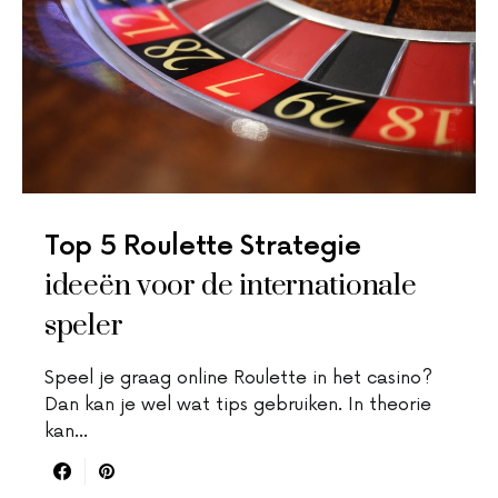
Top 5 Roulette Strategie
ideeën voor de internationale
speler
Speel je graag online Roulette in het casino?
Dan kan je wel wat tips gebruiken. In theorie
kan…