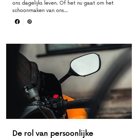
ons dagelijks leven. Of het nu gaat om het
schoonmaken van ons…
De rol van persoonlijke