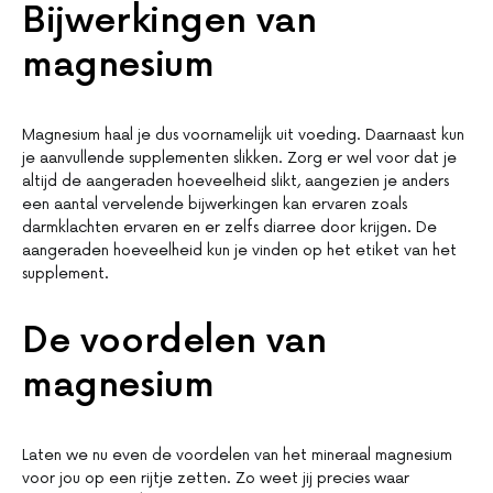
Bijwerkingen van
magnesium
Magnesium haal je dus voornamelijk uit voeding. Daarnaast kun
je aanvullende supplementen slikken. Zorg er wel voor dat je
altijd de aangeraden hoeveelheid slikt, aangezien je anders
een aantal vervelende bijwerkingen kan ervaren zoals
darmklachten ervaren en er zelfs diarree door krijgen. De
aangeraden hoeveelheid kun je vinden op het etiket van het
supplement.
De voordelen van
magnesium
Laten we nu even de voordelen van het mineraal magnesium
voor jou op een rijtje zetten. Zo weet jij precies waar