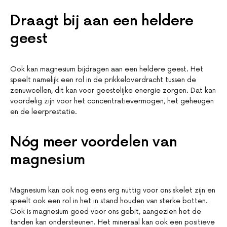
Draagt bij aan een heldere
geest
Ook kan magnesium bijdragen aan een heldere geest. Het
speelt namelijk een rol in de prikkeloverdracht tussen de
zenuwcellen, dit kan voor geestelijke energie zorgen. Dat kan
voordelig zijn voor het concentratievermogen, het geheugen
en de leerprestatie.
Nóg meer voordelen van
magnesium
Magnesium kan ook nog eens erg nuttig voor ons skelet zijn en
speelt ook een rol in het in stand houden van sterke botten.
Ook is magnesium goed voor ons gebit, aangezien het de
tanden kan ondersteunen. Het mineraal kan ook een positieve