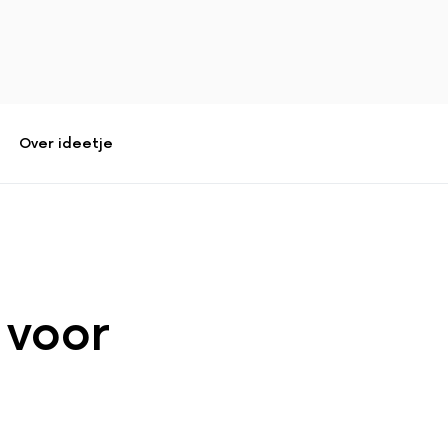
Over ideetje
 voor