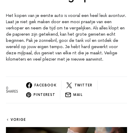
Het kopen van je eerste auto is vooral een heel leuk avontuur.
Laat je niet gek maken door een mooi praatje van een
verkoper en neem de tijd om te vergelijken. Als alles klopt en
de papieren zijn getekend, kan het grote genieten echt
beginnen. Pak je zonnebril, gooi de tank vol en ontdek de
wereld op jouw eigen tempo. Je hebt hard gewerkt voor
deze mijlpaal, dus geniet van elke rit die je maakt. Veilige
kilometers en veel plezier met je nieuwe aanwinst.
FACEBOOK
TWITTER
0
SHARES
PINTEREST
MAIL
VORIGE