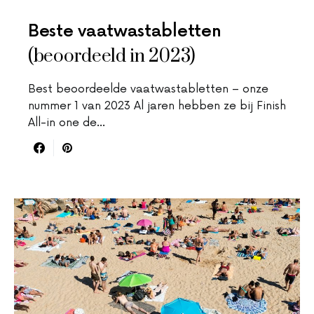
Beste vaatwastabletten
(beoordeeld in 2023)
Best beoordeelde vaatwastabletten – onze
nummer 1 van 2023 Al jaren hebben ze bij Finish
All-in one de…