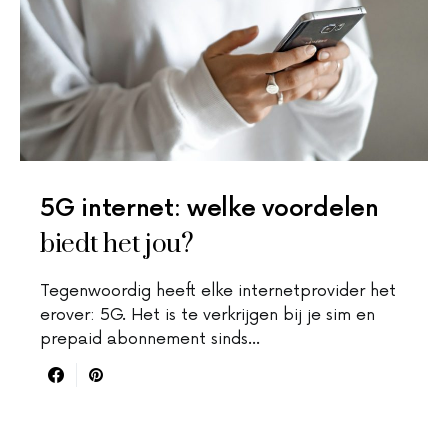
5G internet: welke voordelen
biedt het jou?
Tegenwoordig heeft elke internetprovider het
erover: 5G. Het is te verkrijgen bij je sim en
prepaid abonnement sinds…