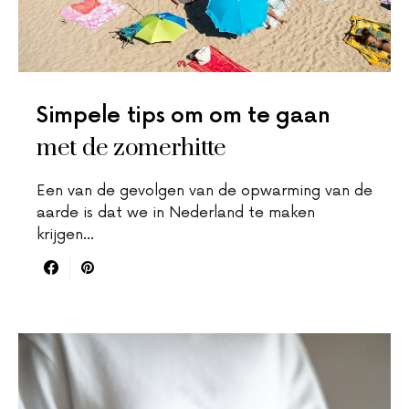
Simpele tips om om te gaan
met de zomerhitte
Een van de gevolgen van de opwarming van de
aarde is dat we in Nederland te maken
krijgen…