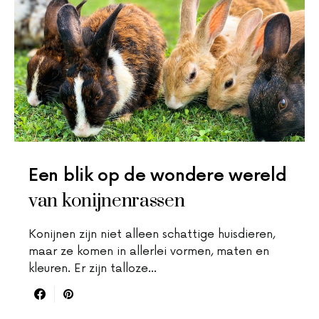
Een blik op de wondere wereld
van konijnenrassen
Konijnen zijn niet alleen schattige huisdieren,
maar ze komen in allerlei vormen, maten en
kleuren. Er zijn talloze…