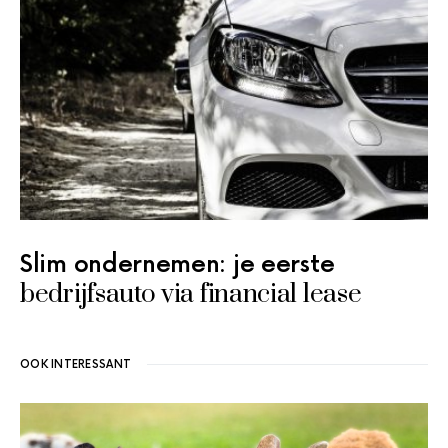
Slim ondernemen: je eerste
bedrijfsauto via financial lease
OOK INTERESSANT