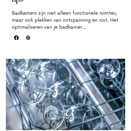
Badkamers zijn niet alleen functionele ruimtes,
maar ook plekken van ontspanning en rust. Het
optimaliseren van je badkamer…