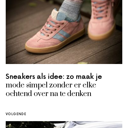
Sneakers als idee: zo maak je
mode simpel zonder er elke
ochtend over na te denken
VOLGENDE