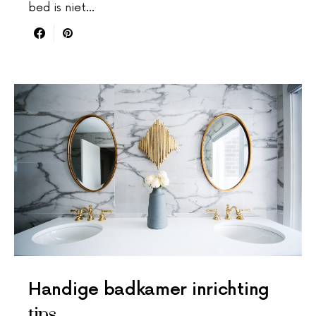
bed is niet…
Handige badkamer inrichting
tips