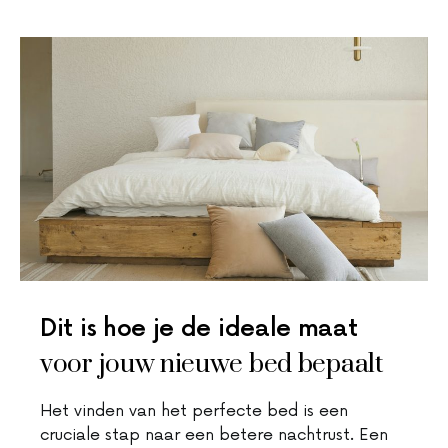
Dit is hoe je de ideale maat
voor jouw nieuwe bed bepaalt
Het vinden van het perfecte bed is een
cruciale stap naar een betere nachtrust. Een