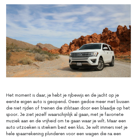
Het moment is daar, je hebt je rijbewijs en de jacht op je
eerste eigen auto is geopend. Geen gedoe meer met bussen
die niet rijden of treinen die stilstaan door een blaadje op het
spoor. Je ziet jezelf waarschijnlijk al gaan, met je favoriete
muziek aan en de vrijheid om te gaan waar je wilt. Maar een
auto uitzoeken is stiekem best een klus. Je wilt immers niet je
hele spaarrekening plunderen voor een wagen die na een