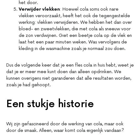
het door.
Verwijder vlekken
: Hoewel cola soms ook nare
vlekken veroorzaakt, heeft het ook de tegengestelde
werking: vlekken verwijderen. We hebben het dan over
bloed- en zweetvlekken, die met cola als sneeuw voor
de zon verdwijnen. Giet een beetje cola op de vlek en
laat het een paar minuten weken. Was vervolgens de
kleding in de wasmachine zoals je normaal zou doen.
Dus de volgende keer dat je een fles cola in huis hebt, weet je
dat je er meer mee kunt doen dan alleen opdrinken. We
kunnen overigens niet garanderen dat alle resultaten worden,
zoals je had gehoopt.
Een stukje historie
Wij zijn gefascineerd door de werking van cola, maar ook
door de smaak. Alleen, waar komt cola eigenlijk vandaan?