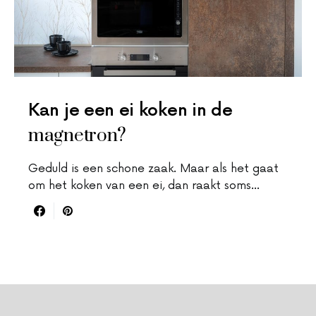
Kan je een ei koken in de
magnetron?
Geduld is een schone zaak. Maar als het gaat
om het koken van een ei, dan raakt soms…