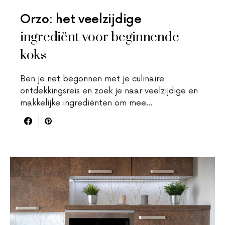
Orzo: het veelzijdige
ingrediënt voor beginnende
koks
Ben je net begonnen met je culinaire
ontdekkingsreis en zoek je naar veelzijdige en
makkelijke ingrediënten om mee…