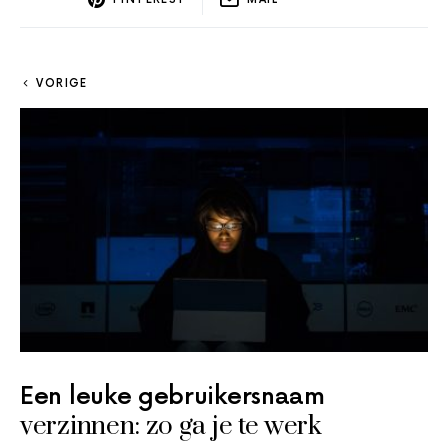
VORIGE
Een leuke gebruikersnaam
verzinnen: zo ga je te werk