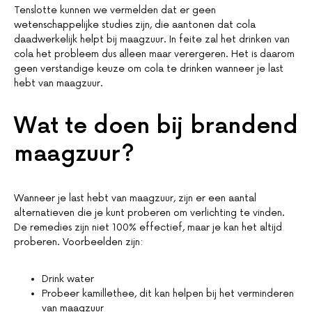
Tenslotte kunnen we vermelden dat er geen
wetenschappelijke studies zijn, die aantonen dat cola
daadwerkelijk helpt bij maagzuur. In feite zal het drinken van
cola het probleem dus alleen maar verergeren. Het is daarom
geen verstandige keuze om cola te drinken wanneer je last
hebt van maagzuur.
Wat te doen bij brandend
maagzuur?
Wanneer je last hebt van maagzuur, zijn er een aantal
alternatieven die je kunt proberen om verlichting te vinden.
De remedies zijn niet 100% effectief, maar je kan het altijd
proberen. Voorbeelden zijn:
Drink water
Probeer kamillethee, dit kan helpen bij het verminderen
van maagzuur