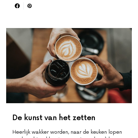
De kunst van het zetten
Heerlijk wakker worden, naar de keuken lopen