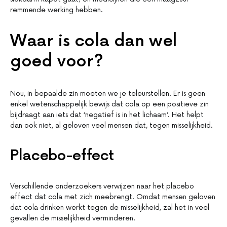
remmende werking hebben.
Waar is cola dan wel
goed voor?
Nou, in bepaalde zin moeten we je teleurstellen. Er is geen
enkel wetenschappelijk bewijs dat cola op een positieve zin
bijdraagt aan iets dat ‘negatief is in het lichaam’. Het helpt
dan ook niet, al geloven veel mensen dat, tegen misselijkheid.
Placebo-effect
Verschillende onderzoekers verwijzen naar het placebo
effect dat cola met zich meebrengt. Omdat mensen geloven
dat cola drinken werkt tegen de misselijkheid, zal het in veel
gevallen de misselijkheid verminderen.