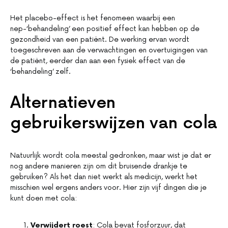
Het placebo-effect is het fenomeen waarbij een
nep-‘behandeling’ een positief effect kan hebben op de
gezondheid van een patiënt. De werking ervan wordt
toegeschreven aan de verwachtingen en overtuigingen van
de patiënt, eerder dan aan een fysiek effect van de
‘behandeling’ zelf.
Alternatieven
gebruikerswijzen van cola
Natuurlijk wordt cola meestal gedronken, maar wist je dat er
nog andere manieren zijn om dit bruisende drankje te
gebruiken? Als het dan niet werkt als medicijn, werkt het
misschien wel ergens anders voor. Hier zijn vijf dingen die je
kunt doen met cola:
Verwijdert roest
: Cola bevat fosforzuur, dat