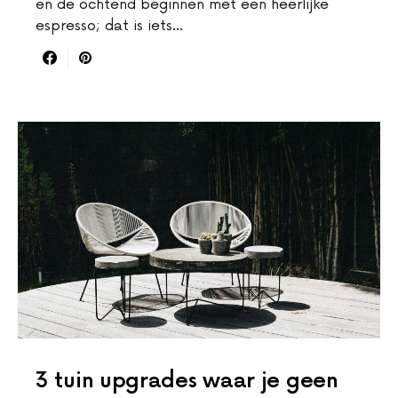
en de ochtend beginnen met een heerlijke
espresso; dat is iets…
3 tuin upgrades waar je geen