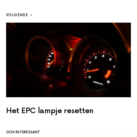
VOLGENDE
Het EPC lampje resetten
OOK INTERESSANT