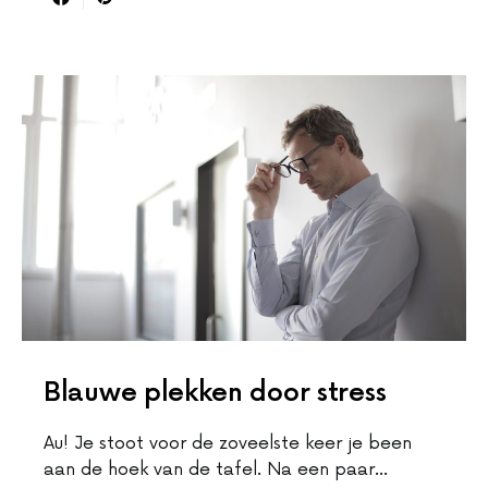
Blauwe plekken door stress
Au! Je stoot voor de zoveelste keer je been
aan de hoek van de tafel. Na een paar…